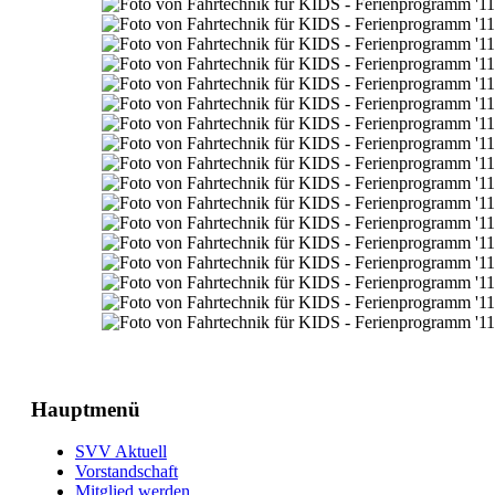
Hauptmenü
SVV Aktuell
Vorstandschaft
Mitglied werden