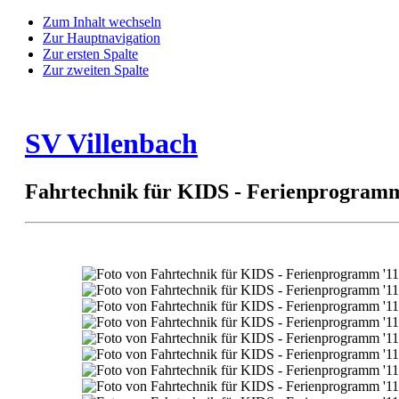
Zum Inhalt wechseln
Zur Hauptnavigation
Zur ersten Spalte
Zur zweiten Spalte
SV Villenbach
Fahrtechnik für KIDS - Ferienprogramm