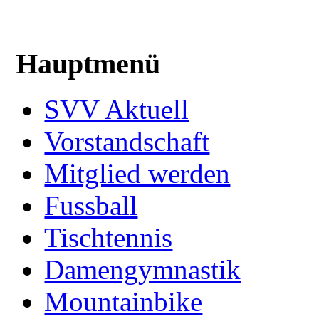
Hauptmenü
SVV Aktuell
Vorstandschaft
Mitglied werden
Fussball
Tischtennis
Damengymnastik
Mountainbike