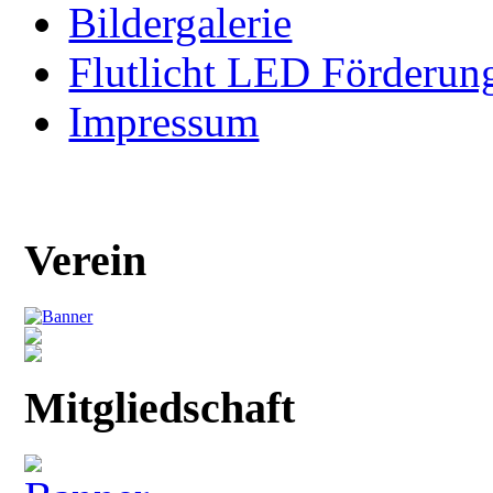
Bildergalerie
Flutlicht LED Förderun
Impressum
Verein
Mitgliedschaft